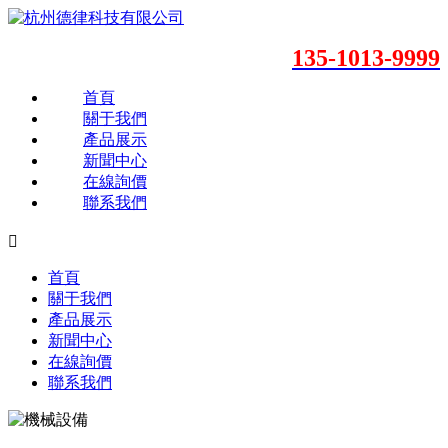
135-1013-9999
首頁
關于我們
產品展示
新聞中心
在線詢價
聯系我們

首頁
關于我們
產品展示
新聞中心
在線詢價
聯系我們