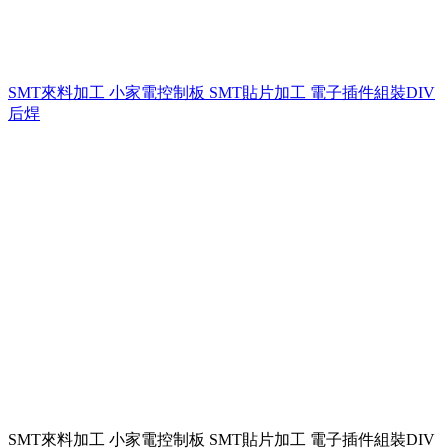
SMT來料加工 小家電控制板 SMT貼片加工 電子插件組裝DIV
后焊
SMT來料加工 小家電控制板 SMT貼片加工 電子插件組裝DIV