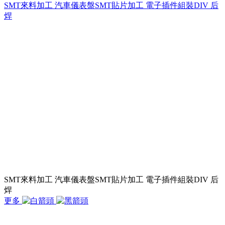
SMT來料加工 汽車儀表盤SMT貼片加工 電子插件組裝DIV 后
焊
SMT來料加工 汽車儀表盤SMT貼片加工 電子插件組裝DIV 后
焊
更多