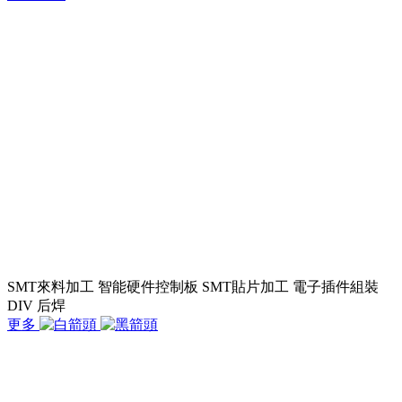
SMT來料加工 智能硬件控制板 SMT貼片加工 電子插件組裝
DIV 后焊
更多