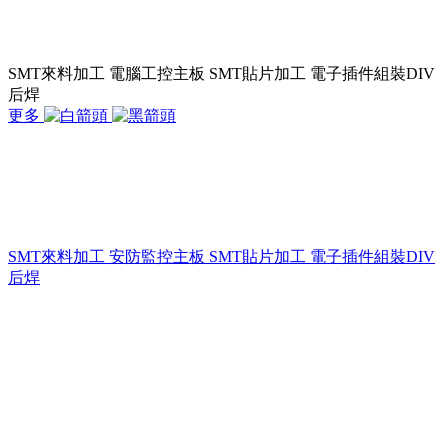
SMT來料加工 電腦工控主板 SMT貼片加工 電子插件組裝DIV
后焊
更多
SMT來料加工 安防監控主板 SMT貼片加工 電子插件組裝DIV
后焊